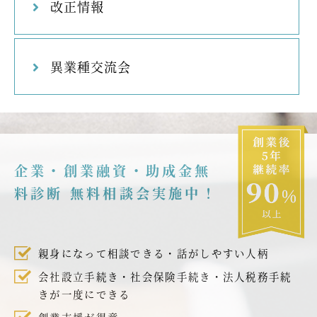
改正情報
異業種交流会
企業・創業融資・助成金無
料診断 無料相談会実施中！
親身になって相談できる・話がしやすい人柄
会社設立手続き・社会保険手続き・法人税務手続
きが一度にできる