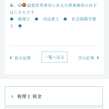
Ｋ．Ｏ
滋賀県草津市にある小澤事務所のＨＰ
はこちらです
◆ 税理士 ◆ 司法書士 ◆ 社会保険労務
士 ◆
一覧へ戻る
前の記事
次の記事
税理士 税金