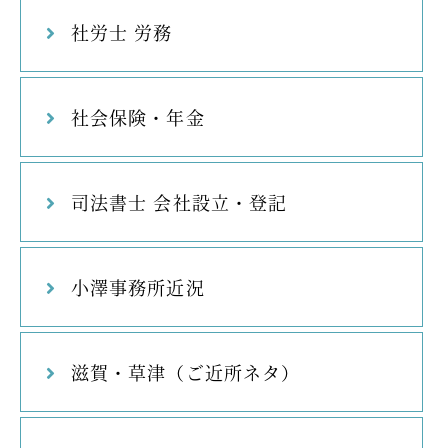
社労士 労務
社会保険・年金
司法書士 会社設立・登記
小澤事務所近況
滋賀・草津（ご近所ネタ）