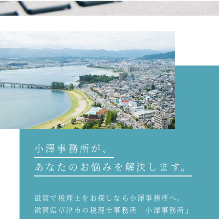
小澤事務所が、
あなたのお悩みを解決します。
滋賀で税理士をお探しなら小澤事務所へ。
滋賀県草津市の税理士事務所「小澤事務所」