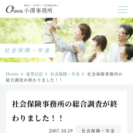
社会保険・年金
Home
徒然日記
社会保険・年金
社会保険事務所の
総合調査が終わりました！！
社会保険事務所の総合調査が終
わりました！！
2007.10.19
社会保険・年金