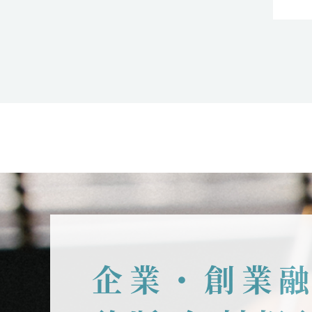
企業・創業