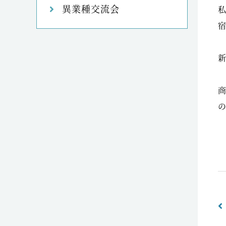
異業種交流会