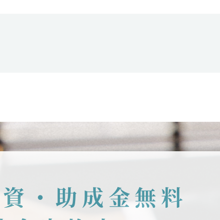
融資・助成金無料