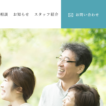
ご相談
お知らせ
スタッフ紹介