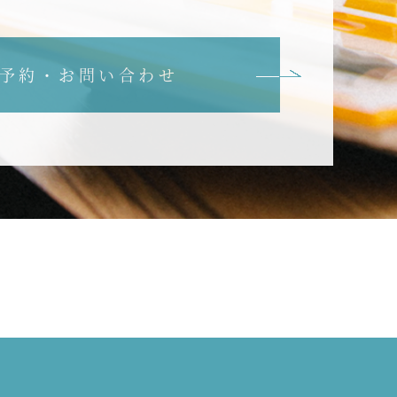
予約・お問い合わせ