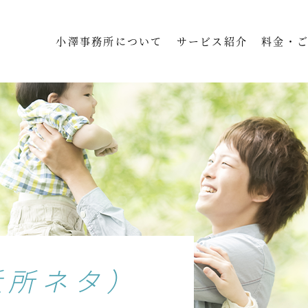
小澤事務所について
サービス紹介
料金・
近所ネタ）