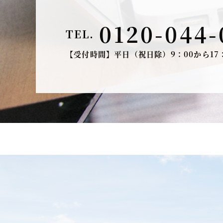
0120-044-
TEL.
【受付時間】平日（祝日除）9：00から17