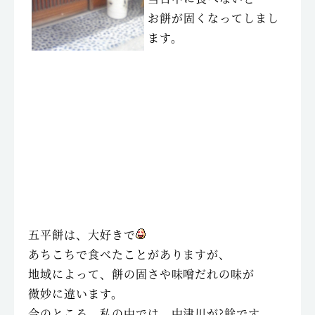
お餅が固くなってしまし
ます。
五平餅は、大好きで
あちこちで食べたことがありますが、
地域によって、餅の固さや味噌だれの味が
微妙に違います。
今のところ、私の中では、中津川が?餘です。