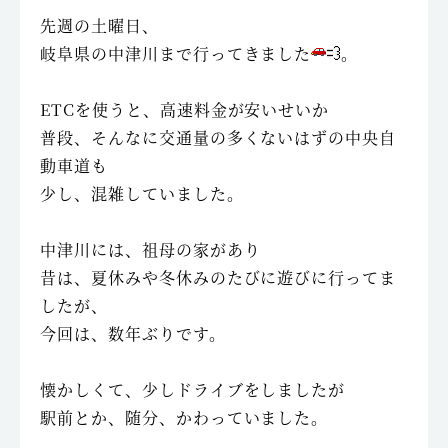
先週の土曜日、
岐阜県の中津川まで行ってきました
。
ETCを使うと、高速料金が安いせいか
普段、そんなに交通量の多くないはずの中央自
動車道も
少し、混雑していました。
中津川には、祖母の家があり
昔は、夏休みや冬休みのたびに遊びに行ってま
したが、
今回は、数年ぶりです。
懐かしくて、少しドライブをしましたが
駅前とか、随分、かわっていました。