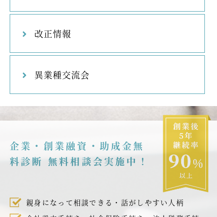
改正情報
異業種交流会
企業・創業融資・助成金無
料診断 無料相談会実施中！
親身になって相談できる・話がしやすい人柄