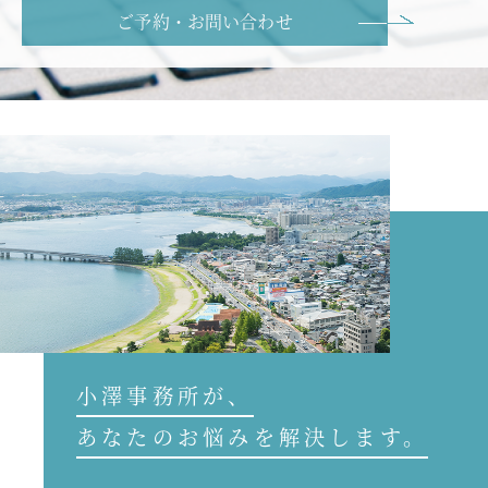
ご予約・お問い合わせ
小澤事務所が、
あなたのお悩みを解決します。