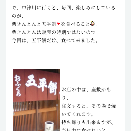
で、中津川に行くと、毎回、楽しみにしている
のが、
栗きんとんと五平餅
を食べること
。
栗きんとんは販売の時期ではないので
今回は、五平餅だけ、食べて来ました。
お店の中は、座敷があ
り、
注文すると、その場で焼
いてくれます。
持ち帰りも出来ますが、
当日中に食べないと