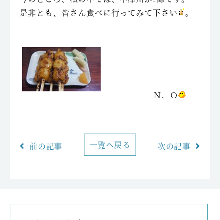
是非とも、皆さん食べに行ってみて下さい
。
Ｎ．Ｏ
一覧へ戻る
前の記事
次の記事