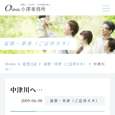
滋賀・草津（ご近所ネタ）
Home
徒然日記
滋賀・草津（ご近所ネタ）
中津川
へ…
中津川へ…
2009.06.08
滋賀・草津（ご近所ネタ）