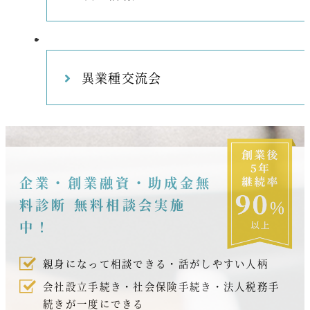
異業種交流会
企業・創業融資・助成金無
料診断 無料相談会実施
中！
親身になって相談できる・話がしやすい人柄
会社設立手続き・社会保険手続き・法人税務手
続きが一度にできる