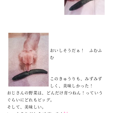
おいしそうだぁ！ ふむふ
む
このきゅうりも、みずみず
しく、美味しかった！
おじさんの野菜は、どんだけ育つねん！っていう
ぐらいにどれもビッグ。
そして、美味しい。