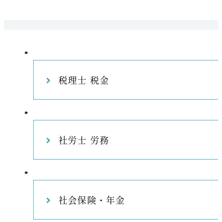
税理士 税金
社労士 労務
社会保険・年金