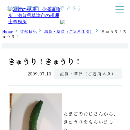
滋賀・草津（ご近所ネタ）
きゅうり！き
Home
徒然日記
滋賀・草津（ご近所ネタ）
ゅうり！
きゅうり！きゅうり！
2009.07.10
滋賀・草津（ご近所ネタ）
たまごのおじさんから、
きゅうりをもらいまし
た。