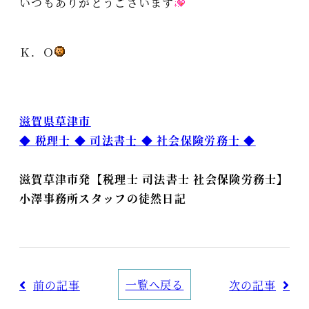
いつもありがとうございます
Ｋ．Ｏ
滋賀県草津市
◆ 税理士 ◆ 司法書士 ◆ 社会保険労務士 ◆
滋賀草津市発【税理士 司法書士 社会保険労務士】
小澤事務所スタッフの徒然日記
一覧へ戻る
前の記事
次の記事