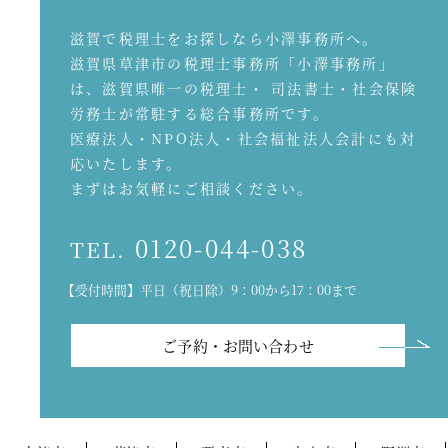
滋賀で税理士をお探しなら小澤事務所へ。
滋賀県草津市の税理士事務所「小澤事務所」
は、滋賀県唯一の税理士・ 司法書士・社会保険
労務士が常駐する総合事務所です。
医療法人・NPO法人・社会福祉法人会計にも対
応いたします。
まずはお気軽にご相談ください。
0120-044-038
TEL.
【受付時間】平日（祝日除）9：00から17：00まで
ご予約・お問い合わせ