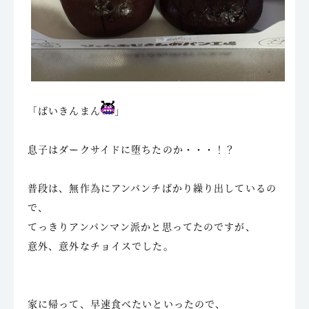
「ばいきんまん
」
息子はダークサイドに堕ちたのか・・・！？
普段は、無作為にアンパンチばかり繰り出しているの
で、
てっきりアンパンマン派かと思ってたのですが、
意外、意外なチョイスでした。
家に帰って、早速食べたいといったので、