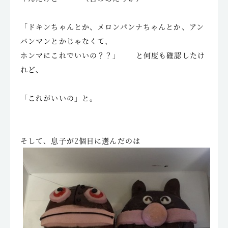
「ドキンちゃんとか、メロンパンナちゃんとか、アン
パンマンとかじゃなくて、
ホンマにこれでいいの？？」 と何度も確認したけ
れど、
「これがいいの」と。
そして、息子が2個目に選んだのは