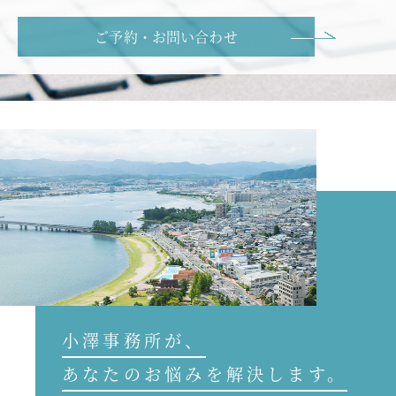
ご予約・お問い合わせ
小澤事務所が、
あなたのお悩みを解決します。