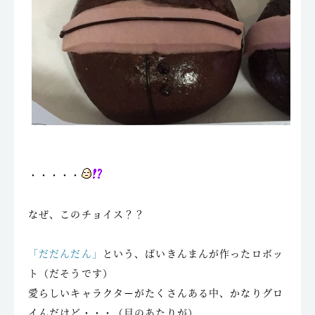
・・・・・
なぜ、このチョイス？？
「だだんだん」
という、ばいきんまんが作ったロボッ
ト（だそうです）
愛らしいキャラクターがたくさんある中、かなりグロ
イんだけど・・・（目のあたりが）