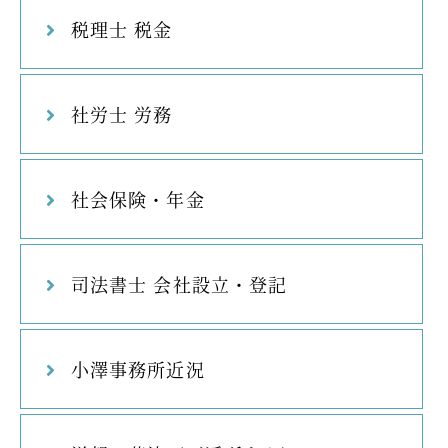
税理士 税金
社労士 労務
社会保険・年金
司法書士 会社設立・登記
小澤事務所近況