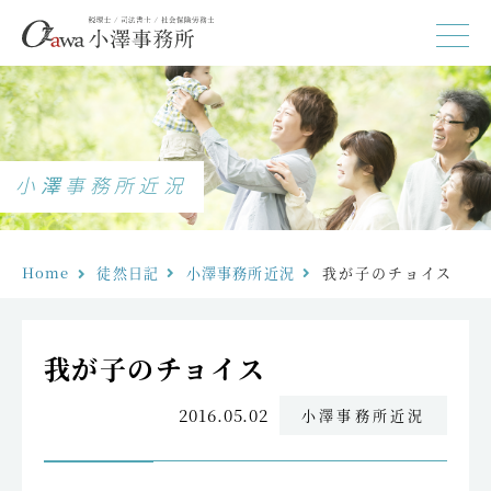
小澤事務所近況
Home
徒然日記
小澤事務所近況
我が子のチョイス
我が子のチョイス
2016.05.02
小澤事務所近況