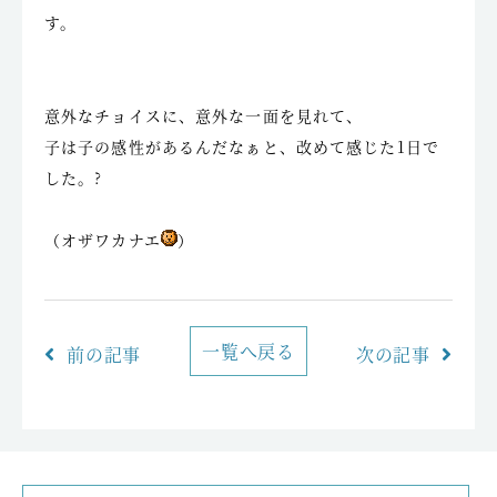
す。
意外なチョイスに、意外な一面を見れて、
子は子の感性があるんだなぁと、改めて感じた1日で
した。?
（オザワカナエ
）
一覧へ戻る
前の記事
次の記事