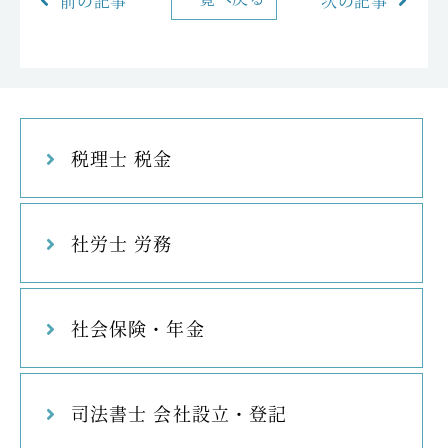
前の記事
次の記事
税理士 税金
社労士 労務
社会保険・年金
司法書士 会社設立・登記