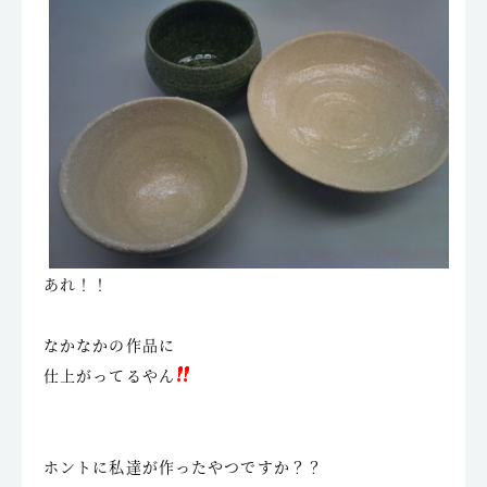
あれ！！
なかなかの作品に
仕上がってるやん
ホントに私達が作ったやつですか？？