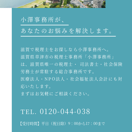
小澤事務所が、
あなたのお悩みを解決します。
滋賀で税理士をお探しなら小澤事務所へ。
滋賀県草津市の税理士事務所「小澤事務所」
は、滋賀県唯一の税理士・ 司法書士・社会保険
労務士が常駐する総合事務所です。
医療法人・NPO法人・社会福祉法人会計にも対
応いたします。
まずはお気軽にご相談ください。
0120-044-038
TEL.
【受付時間】平日（祝日除）9：00から17：00まで