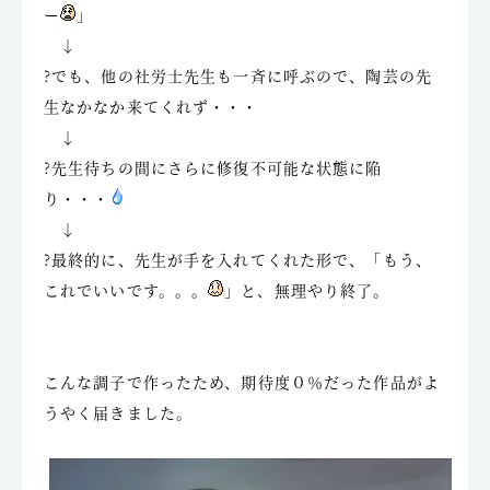
ー
」
↓
?でも、他の社労士先生も一斉に呼ぶので、陶芸の先
生なかなか来てくれず・・・
↓
?先生待ちの間にさらに修復不可能な状態に陥
り・・・
↓
?最終的に、先生が手を入れてくれた形で、「もう、
これでいいです。。。
」と、無理やり終了。
こんな調子で作ったため、期待度０％だった作品がよ
うやく届きました。