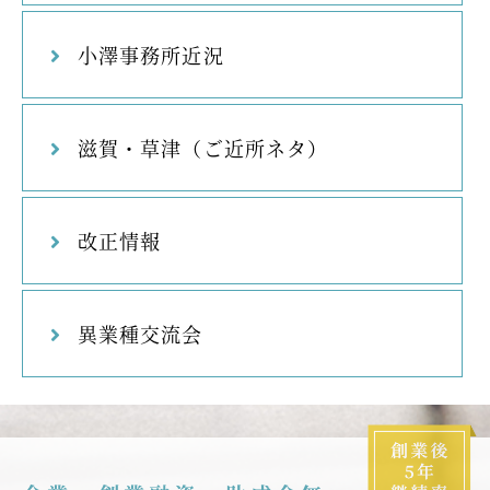
小澤事務所近況
滋賀・草津（ご近所ネタ）
改正情報
異業種交流会