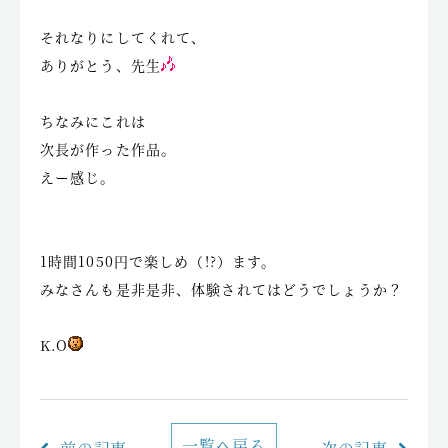
それなりにしてくれて、
ありがとう、先生
ちなみにこれは
次長が作った作品。
えー感じ。
1時間1050円で楽しめ（!?）ます。
みなさんも是非是非、体験されてはどうでしょうか？
K.O
一覧へ戻る