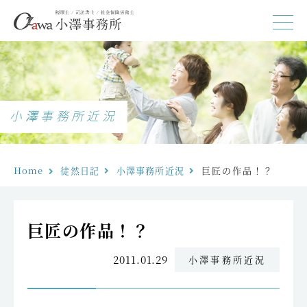
小澤事務所近況
Home
徒然日記
小澤事務所近況
巨匠の作品！？
巨匠の作品！？
2011.01.29
小澤事務所近況