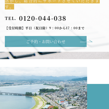
活かし、総合的にサポートさせていただきま
す。
0120-044-038
TEL.
【受付時間】平日（祝日除）9：00から17：00まで
ご予約・お問い合わせ