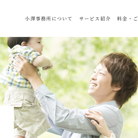
小澤事務所について
サービス紹介
料金・