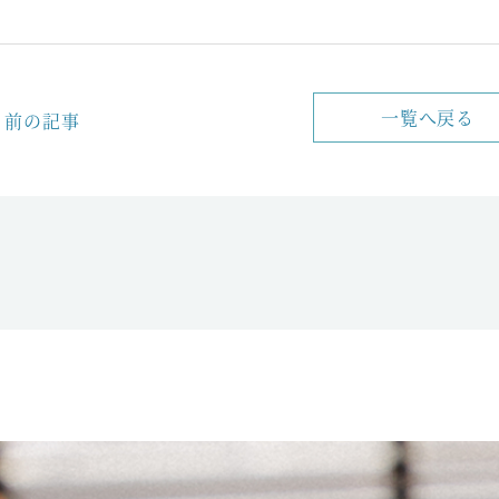
一覧へ戻る
前の記事