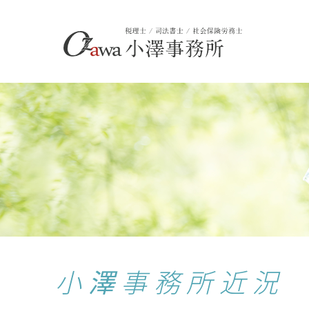
小澤事務所近況