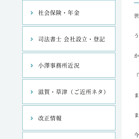
社会保険・年金
司法書士 会社設立・登記
小澤事務所近況
滋賀・草津（ご近所ネタ）
改正情報