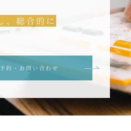
し、総合的に
予約・お問い合わせ