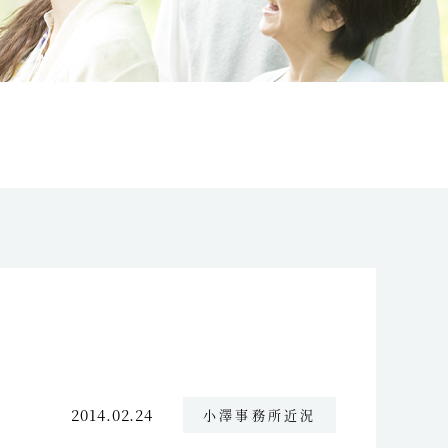
2014.02.24
小澤事務所近況