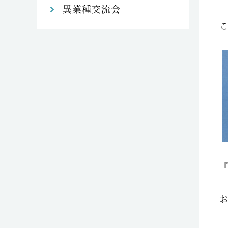
異業種交流会
『