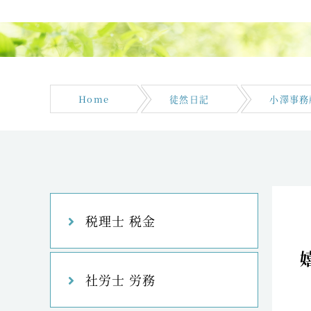
Home
徒然日記
小澤事務
税理士 税金
社労士 労務