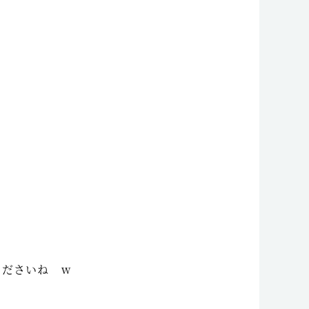
くださいね w