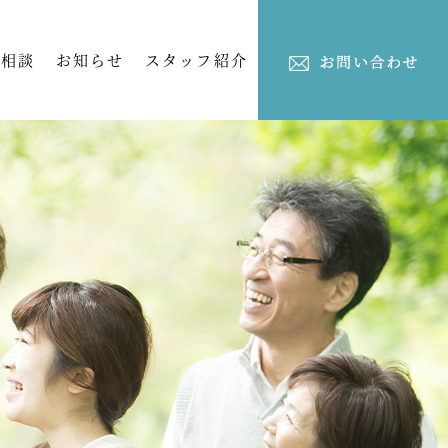
ご相談
お知らせ
スタッフ紹介