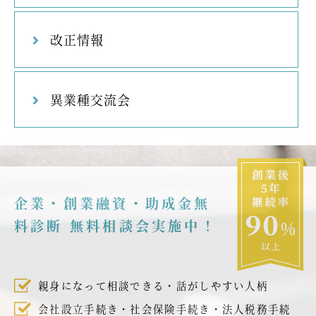
改正情報
異業種交流会
企業・創業融資・助成金無
料診断 無料相談会実施中！
親身になって相談できる・話がしやすい人柄
会社設立手続き・社会保険手続き・法人税務手続