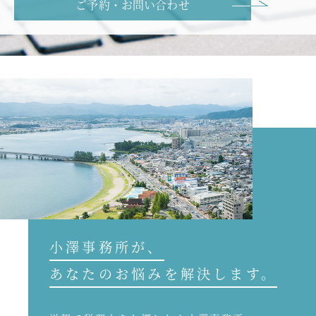
ご予約・お問い合わせ
小澤事務所が、
あなたのお悩みを解決します。