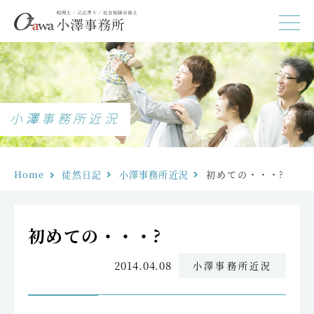
小澤事務所近況
Home
徒然日記
小澤事務所近況
初めての・・・?
初めての・・・?
2014.04.08
小澤事務所近況