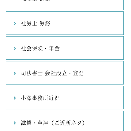
社労士 労務
社会保険・年金
司法書士 会社設立・登記
小澤事務所近況
滋賀・草津（ご近所ネタ）