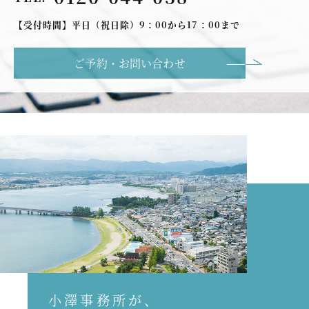
【受付時間】平日（祝日除）9：00から17：00まで
ご予約・お問い合わせ
小澤事務所が、