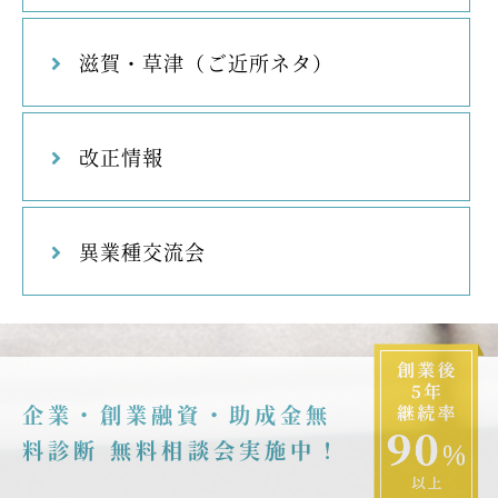
滋賀・草津（ご近所ネタ）
改正情報
異業種交流会
企業・創業融資・助成金無
料診断 無料相談会実施中！