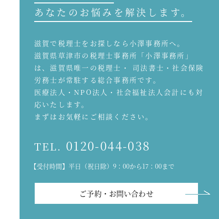
あなたのお悩みを解決します。
滋賀で税理士をお探しなら小澤事務所へ。
滋賀県草津市の税理士事務所「小澤事務所」
は、滋賀県唯一の税理士・ 司法書士・社会保険
労務士が常駐する総合事務所です。
医療法人・NPO法人・社会福祉法人会計にも対
応いたします。
まずはお気軽にご相談ください。
0120-044-038
TEL.
【受付時間】平日（祝日除）9：00から17：00まで
ご予約・お問い合わせ