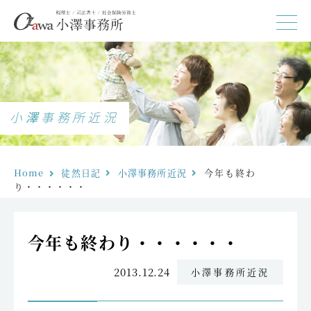
小澤事務所近況
Home
徒然日記
小澤事務所近況
今年も終わ
り・・・・・・
今年も終わり・・・・・・
2013.12.24
小澤事務所近況