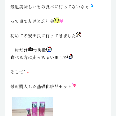
最近美味しいもの食べに行ってないなぁ
って事で友達と忘年会
初めての安田良に行ってきました
一枚だけ
で失敗
食べる方に走っちゃいました
そして
最近購入した基礎化粧品セット