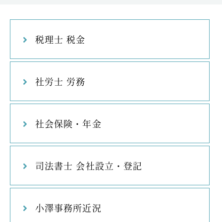
税理士 税金
社労士 労務
社会保険・年金
司法書士 会社設立・登記
小澤事務所近況