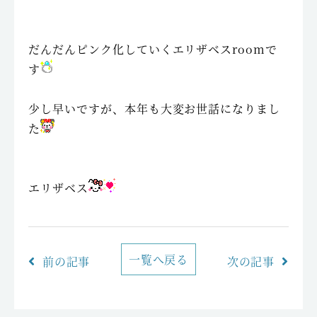
だんだんピンク化していくエリザベスroomで
す
少し早いですが、本年も大変お世話になりまし
た
エリザベス
一覧へ戻る
前の記事
次の記事