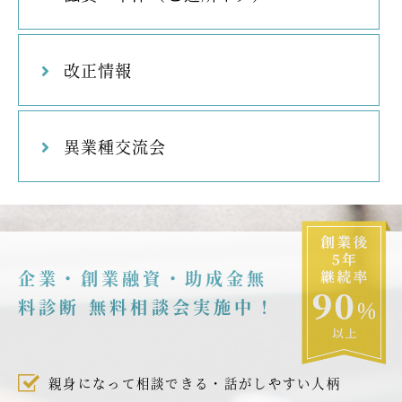
改正情報
異業種交流会
企業・創業融資・助成金無
料診断 無料相談会実施中！
親身になって相談できる・話がしやすい人柄