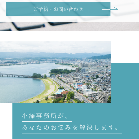
ご予約・お問い合わせ
小澤事務所が、
あなたのお悩みを解決します。