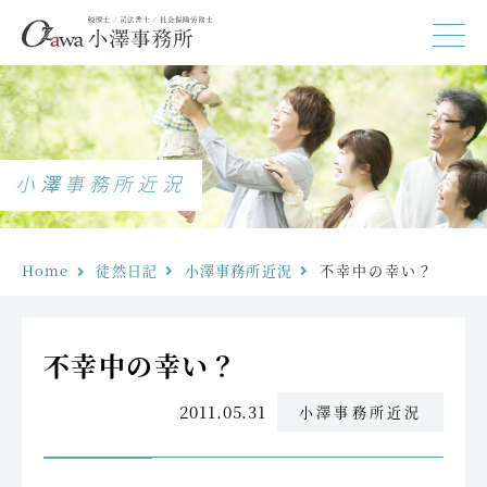
小澤事務所近況
Home
徒然日記
小澤事務所近況
不幸中の幸い？
不幸中の幸い？
2011.05.31
小澤事務所近況