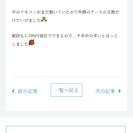
中のリモコンがまだ動いていたので外側のケースの交換だ
けでいけました
値段も3,500円弱位でできるので、不幸中の幸いとほっと
しました
一覧へ戻る
前の記事
次の記事