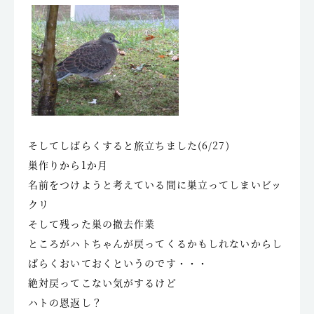
そしてしばらくすると旅立ちました(6/27)
巣作りから1か月
名前をつけようと考えている間に巣立ってしまいビッ
クリ
そして残った巣の撤去作業
ところがハトちゃんが戻ってくるかもしれないからし
ばらくおいておくというのです・・・
絶対戻ってこない気がするけど
ハトの恩返し？