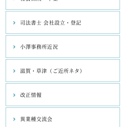
司法書士 会社設立・登記
小澤事務所近況
滋賀・草津（ご近所ネタ）
改正情報
異業種交流会