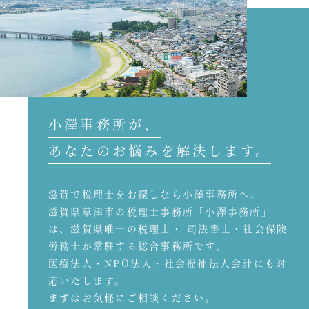
小澤事務所が、
あなたのお悩みを解決します。
滋賀で税理士をお探しなら小澤事務所へ。
滋賀県草津市の税理士事務所「小澤事務所」
は、滋賀県唯一の税理士・ 司法書士・社会保険
労務士が常駐する総合事務所です。
医療法人・NPO法人・社会福祉法人会計にも対
応いたします。
まずはお気軽にご相談ください。