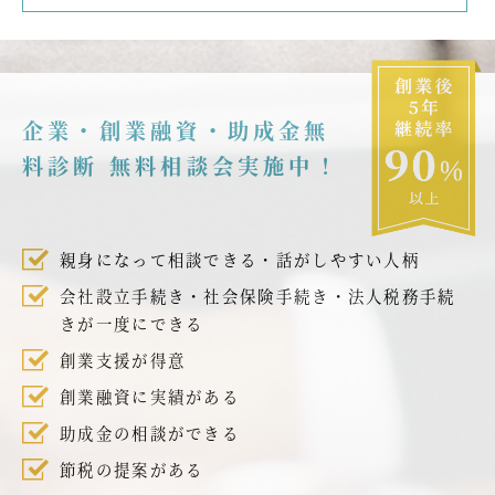
企業・創業融資・助成金無
料診断 無料相談会実施中！
親身になって相談できる・話がしやすい人柄
会社設立手続き・社会保険手続き・法人税務手続
きが一度にできる
創業支援が得意
創業融資に実績がある
助成金の相談ができる
節税の提案がある