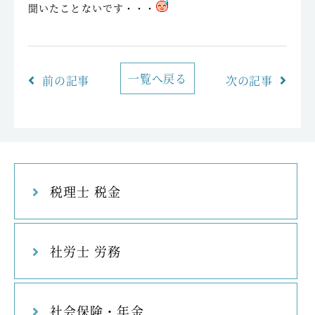
聞いたことないです・・・
一覧へ戻る
前の記事
次の記事
税理士 税金
社労士 労務
社会保険・年金