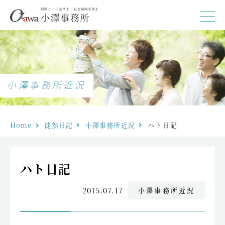
小澤事務所近況
Home
徒然日記
小澤事務所近況
ハト日記
ハト日記
2015.07.17
小澤事務所近況