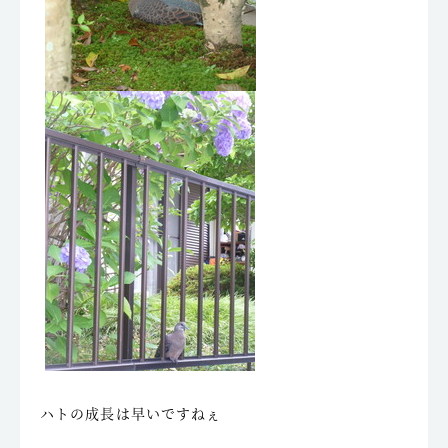
ハトの成長は早いですねぇ