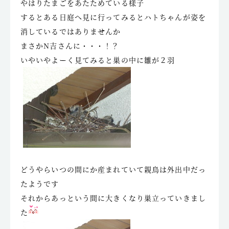
やはりたまごをあたためている様子
するとある日庭へ見に行ってみるとハトちゃんが姿を
消しているではありませんか
まさかN吉さんに・・・！？
いやいやよーく見てみると巣の中に雛が２羽
どうやらいつの間にか産まれていて親鳥は外出中だっ
たようです
それからあっという間に大きくなり巣立っていきまし
た