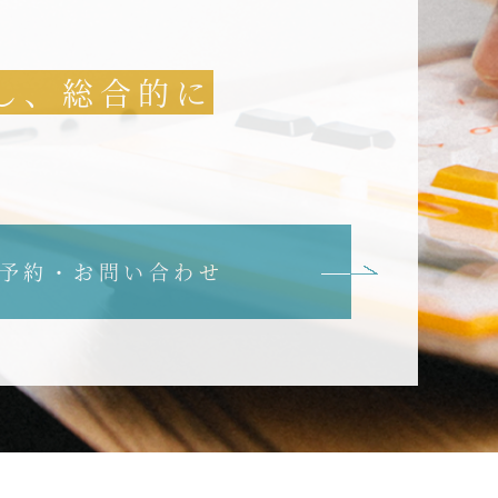
し、総合的に
予約・お問い合わせ