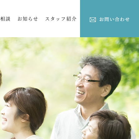
ご相談
お知らせ
スタッフ紹介