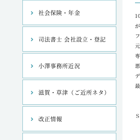
社会保険・年金
司法書士 会社設立・登記
小澤事務所近況
滋賀・草津（ご近所ネタ）
改正情報