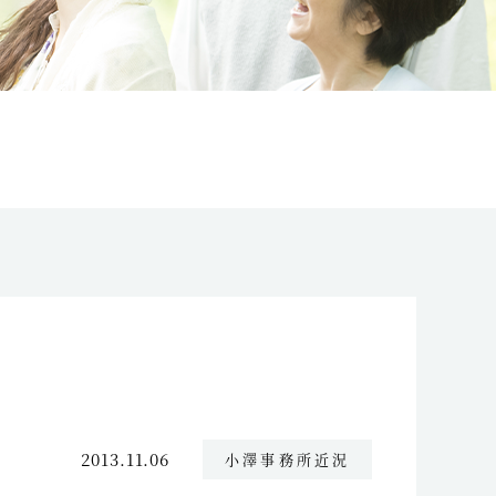
2013.11.06
小澤事務所近況