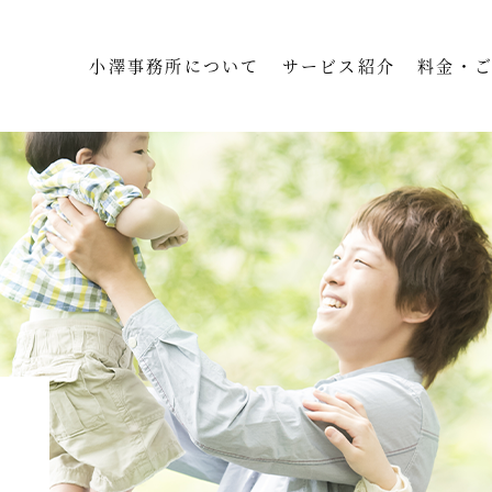
小澤事務所について
サービス紹介
料金・