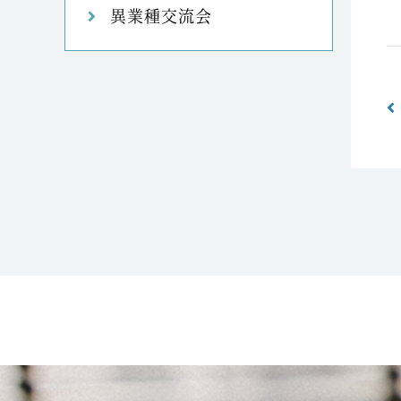
異業種交流会