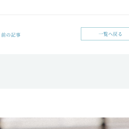
一覧へ戻る
前の記事