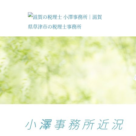
小澤事務所近況