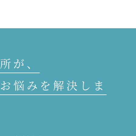
所が、
お悩みを解決しま