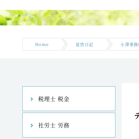
Home
徒然日記
小澤事務
税理士 税金
社労士 労務