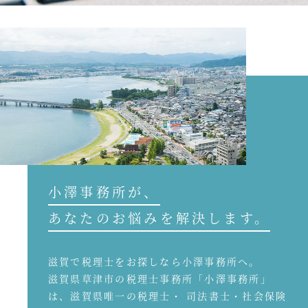
小澤事務所が、
あなたのお悩みを解決します。
滋賀で税理士をお探しなら小澤事務所へ。
滋賀県草津市の税理士事務所「小澤事務所」
は、滋賀県唯一の税理士・ 司法書士・社会保険