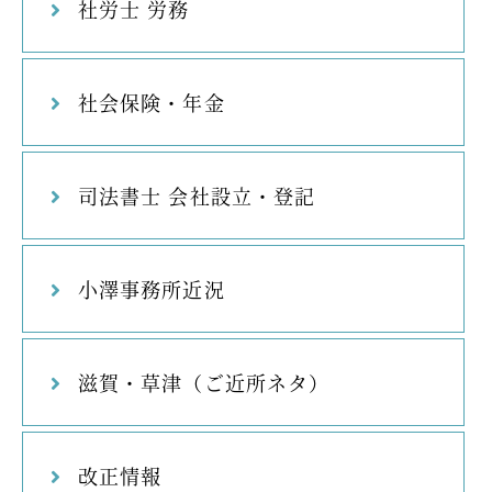
社労士 労務
社会保険・年金
司法書士 会社設立・登記
小澤事務所近況
滋賀・草津（ご近所ネタ）
改正情報