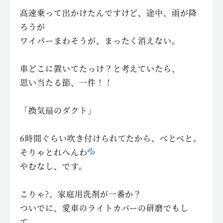
高速乗って出かけたんですけど、途中、雨が降
ろうが
ワイパーまわそうが、まったく消えない。
車どこに置いてたっけ？と考えていたら、
思い当たる節、一件！！
「換気扇のダクト」
6時間ぐらい吹き付けられてたから、べとべと。
そりゃとれへんわ
やむなし、です。
こりゃ?、家庭用洗剤が一番か？
ついでに、愛車のライトカバーの研磨でもし
て、