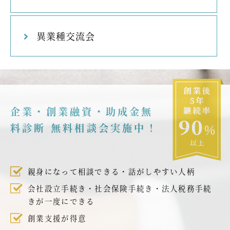
異業種交流会
企業・創業融資・助成金無
料診断 無料相談会実施中！
親身になって相談できる・話がしやすい人柄
会社設立手続き・社会保険手続き・法人税務手続
きが一度にできる
創業支援が得意