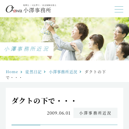
小澤事務所近況
Home
徒然日記
小澤事務所近況
ダクトの下
で・・・
ダクトの下で・・・
2009.06.01
小澤事務所近況