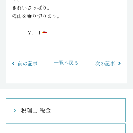
きれいさっぱり。
梅雨を乗り切ります。
Ｙ．Ｔ
一覧へ戻る
前の記事
次の記事
税理士 税金