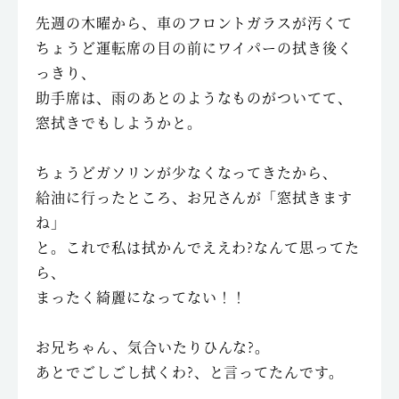
先週の木曜から、車のフロントガラスが汚くて
ちょうど運転席の目の前にワイパーの拭き後く
っきり、
助手席は、雨のあとのようなものがついてて、
窓拭きでもしようかと。
ちょうどガソリンが少なくなってきたから、
給油に行ったところ、お兄さんが「窓拭きます
ね」
と。これで私は拭かんでええわ?なんて思ってた
ら、
まったく綺麗になってない！！
お兄ちゃん、気合いたりひんな?。
あとでごしごし拭くわ?、と言ってたんです。