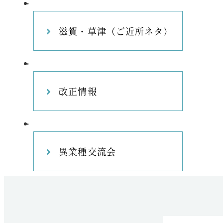
滋賀・草津（ご近所ネタ）
改正情報
異業種交流会