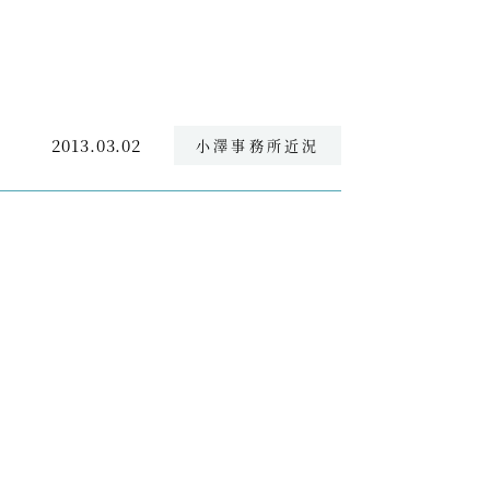
2013.03.02
小澤事務所近況