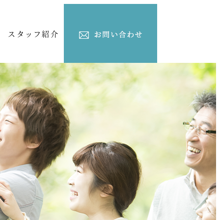
スタッフ紹介