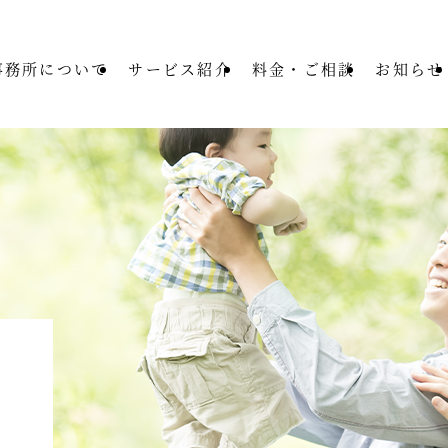
事務所について
サービス紹介
料金・ご相談
お知らせ