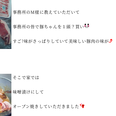
事務所のM様に教えていただいて
事務所の皆で豚ちゃんを１頭？買い
すご?味がさっぱりしていて美味しい豚肉の味が
そこで家では
味噌漬けにして
オーブン焼きしていただきました