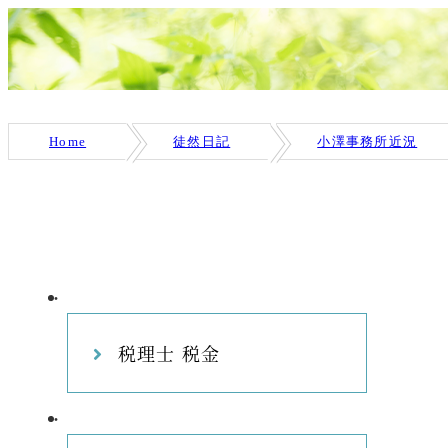
Home
徒然日記
小澤事務所近況
税理士 税金