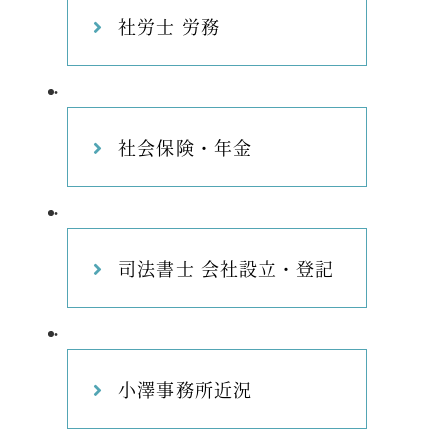
社労士 労務
社会保険・年金
司法書士 会社設立・登記
小澤事務所近況