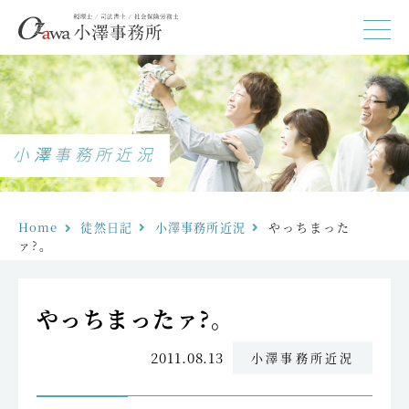
小澤事務所近況
Home
徒然日記
小澤事務所近況
やっちまった
ァ?。
やっちまったァ?。
2011.08.13
小澤事務所近況