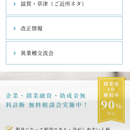
滋賀・草津（ご近所ネタ）
改正情報
異業種交流会
企業・創業融資・助成金無
料診断 無料相談会実施中！
親身になって相談できる・話がしやすい人柄