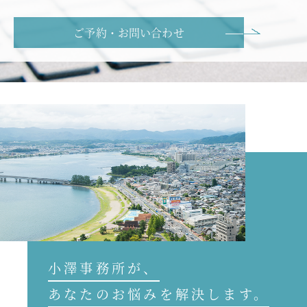
ご予約・お問い合わせ
小澤事務所が、
あなたのお悩みを解決します。