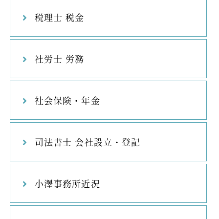
税理士 税金
社労士 労務
社会保険・年金
司法書士 会社設立・登記
小澤事務所近況