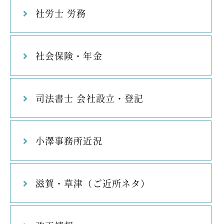
社労士 労務
社会保険・年金
司法書士 会社設立・登記
小澤事務所近況
滋賀・草津（ご近所ネタ）