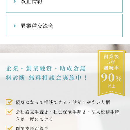
改正情報
異業種交流会
企業・創業融資・助成金無
料診断 無料相談会実施中！
親身になって相談できる・話がしやすい人柄
会社設立手続き・社会保険手続き・法人税務手続
きが一度にできる
創業支援が得意