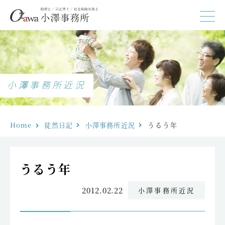
小澤事務所近況
Home
徒然日記
小澤事務所近況
うるう年
うるう年
2012.02.22
小澤事務所近況