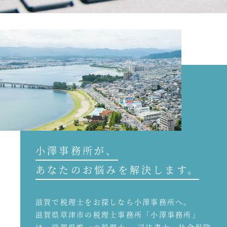
小澤事務所が、
あなたのお悩みを解決します。
滋賀で税理士をお探しなら小澤事務所へ。
滋賀県草津市の税理士事務所「小澤事務所」