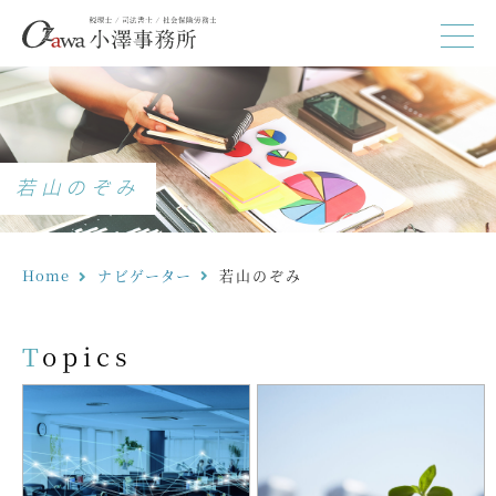
若山のぞみ
Home
ナビゲーター
若山のぞみ
Topics