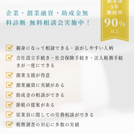
企業・創業融資・助成金無
料診断 無料相談会実施中！
親身になって相談できる・話がしやすい人柄
会社設立手続き・社会保険手続き・法人税務手続
きが一度にできる
創業支援が得意
創業融資に実績がある
助成金の相談ができる
節税の提案がある
従業員に関しての労務相談ができる
税務調査の対応に多数の実績