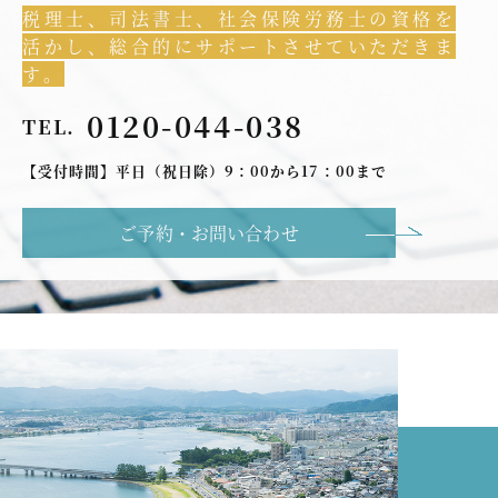
税理士、司法書士、社会保険労務士の資格を
活かし、総合的にサポートさせていただきま
す。
0120-044-038
TEL.
【受付時間】平日（祝日除）9：00から17：00まで
ご予約・お問い合わせ