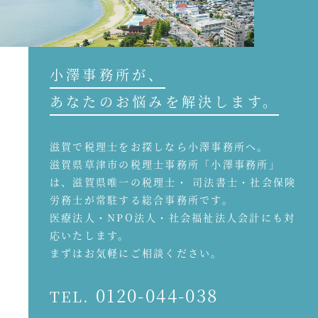
小澤事務所が、
あなたのお悩みを解決します。
滋賀で税理士をお探しなら小澤事務所へ。
滋賀県草津市の税理士事務所「小澤事務所」
は、滋賀県唯一の税理士・ 司法書士・社会保険
労務士が常駐する総合事務所です。
医療法人・NPO法人・社会福祉法人会計にも対
応いたします。
まずはお気軽にご相談ください。
0120-044-038
TEL.