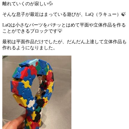
離れていくのが寂しい💦
そんな息子が最近はまっている遊びが、LaQ（ラキュー）🍃
LaQは小さなパーツをパチッとはめて平面や立体作品を作る
ことができるブロックです💡
最初は平面作品だけでしたが、だんだん上達して立体作品も
作れるようになりました。