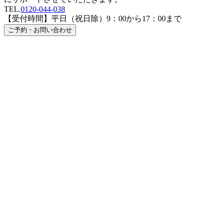
TEL.
0120-044-038
【受付時間】平日（祝日除）9：00から17：00まで
ご予約・お問い合わせ