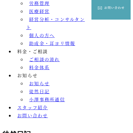
労務管理
医療経営
経営分析・コンサルタン
ト
個人の方へ
助成金・耳ヨリ情報
料金・ご相談
ご相談の流れ
料金体系
お知らせ
お知らせ
徒然日記
小澤事務所通信
スタッフ紹介
お問い合わせ