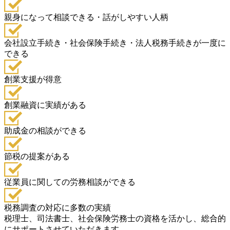
親身になって相談できる・話がしやすい人柄
会社設立手続き・社会保険手続き・法人税務手続きが一度に
できる
創業支援が得意
創業融資に実績がある
助成金の相談ができる
節税の提案がある
従業員に関しての労務相談ができる
税務調査の対応に多数の実績
税理士、司法書士、社会保険労務士の資格を活かし、総合的
にサポートさせていただきます。