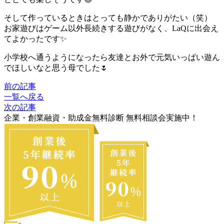
そして作っているときはとっても静かでありがたい（笑）
お家遊びはゲーム以外長続きする遊びがなく、LaQに出会え
てよかったです✨
小学校へ通うようになったら友達とお外で元気いっぱい遊ん
でほしいなと思う母でした🌷
前の記事
一覧へ戻る
次の記事
企業・創業融資・助成金無料診断 無料相談会実施中！